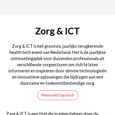
Zorg & ICT
Zorg & ICT is het grootste, jaarlijks terugkerende
health tech event van Nederland. Het is de jaarlijkse
ontmoetingsplek voor duizenden professionals uit
verschillende zorgsectoren om zich te laten
informeren en inspireren door slimme technologieën
en innovatieve oplossingen die bijdragen aan een
duurzame en toekomstbestendige zorg.
Mansveld Expotech
Zorg & ICT is een titel die in eigen beheer door de