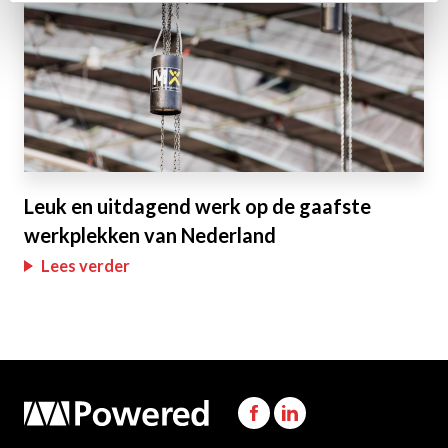
Leuk en uitdagend werk op de gaafste
werkplekken van Nederland
Lees verder