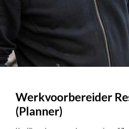
Werkvoorbereider Re
(Planner)