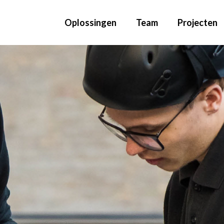
Oplossingen
Team
Projecten