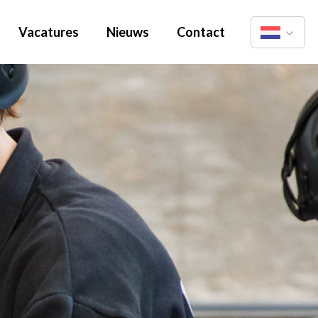
Vacatures
Nieuws
Contact
Nederlands
English