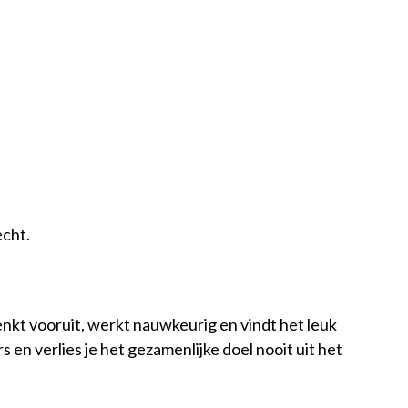
cht.
enkt vooruit, werkt nauwkeurig en vindt het leuk
 en verlies je het gezamenlijke doel nooit uit het