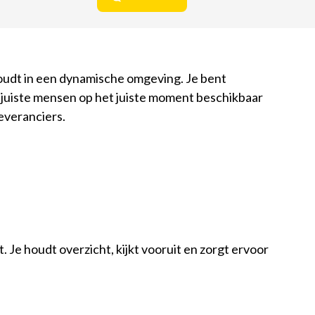
oudt in een dynamische omgeving. Je bent
 juiste mensen op het juiste moment beschikbaar
leveranciers.
 Je houdt overzicht, kijkt vooruit en zorgt ervoor