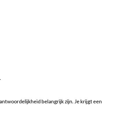
.
woordelijkheid belangrijk zijn. Je krijgt een