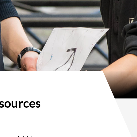
sources