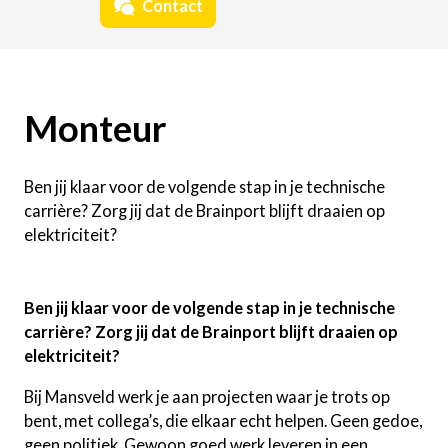
Contact
Monteur
Ben jij klaar voor de volgende stap in je technische
carrière? Zorg jij dat de Brainport blijft draaien op
elektriciteit?
Ben jij klaar voor de volgende stap in je technische
carrière? Zorg jij dat de Brainport blijft draaien op
elektriciteit?
Bij Mansveld werk je aan projecten waar je trots op
bent, met collega’s, die elkaar echt helpen. Geen gedoe,
geen politiek. Gewoon goed werk leveren in een