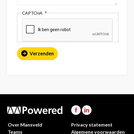
CAPTCHA
Over Mansveld
Privacy statement
Teams
Algemene voorwaarden