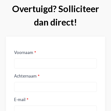
Overtuigd? Solliciteer
dan direct!
Voornaam
Achternaam
E-mail