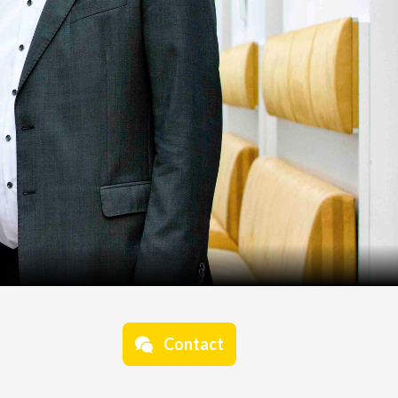
Contact