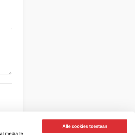
Alle cookies toestaan
al media te