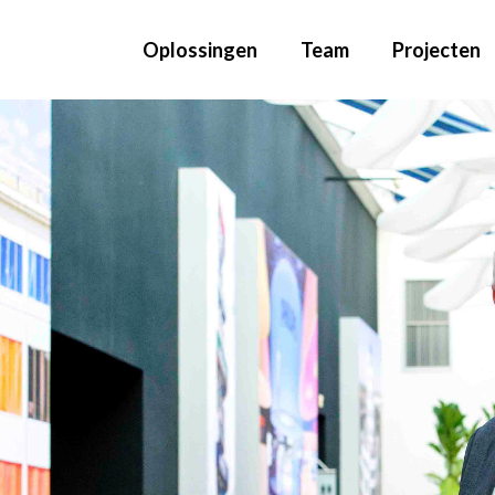
Oplossingen
Team
Projecten