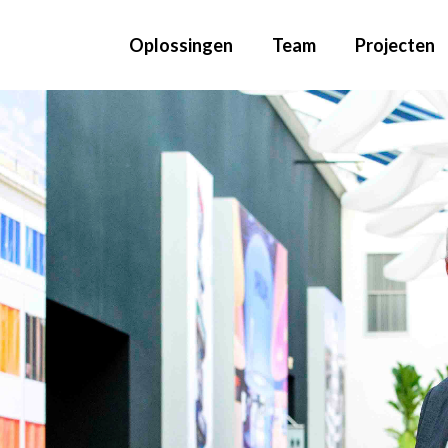
Oplossingen
Team
Projecten