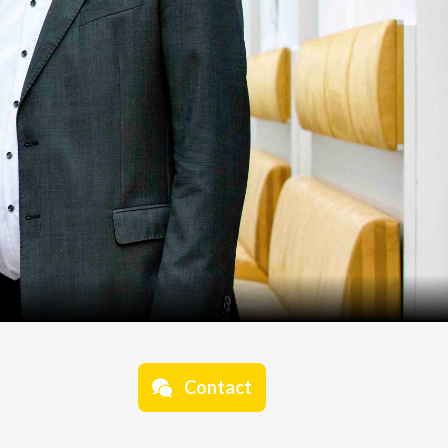
Contact