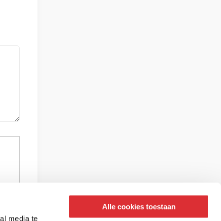
Alle cookies toestaan
al media te