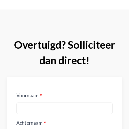
Overtuigd? Solliciteer
dan direct!
Voornaam
Achternaam