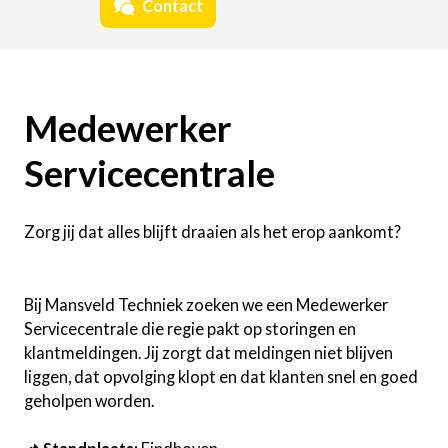
Contact
Medewerker
Servicecentrale
Zorg jij dat alles blijft draaien als het erop aankomt?
Bij Mansveld Techniek zoeken we een Medewerker
Servicecentrale die regie pakt op storingen en
klantmeldingen. Jij zorgt dat meldingen niet blijven
liggen, dat opvolging klopt en dat klanten snel en goed
geholpen worden.