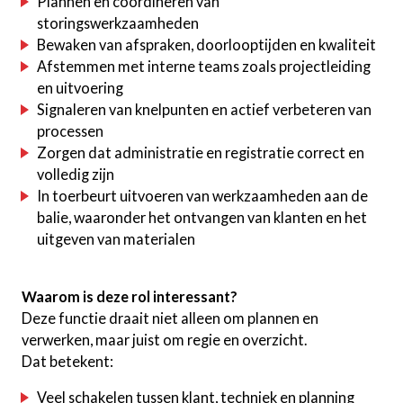
Plannen en coördineren van
storingswerkzaamheden
Bewaken van afspraken, doorlooptijden en kwaliteit
Afstemmen met interne teams zoals projectleiding
en uitvoering
Signaleren van knelpunten en actief verbeteren van
processen
Zorgen dat administratie en registratie correct en
volledig zijn
In toerbeurt uitvoeren van werkzaamheden aan de
balie, waaronder het ontvangen van klanten en het
uitgeven van materialen
Waarom is deze rol interessant?
Deze functie draait niet alleen om plannen en
verwerken, maar juist om regie en overzicht.
Dat betekent:
Veel schakelen tussen klant, techniek en planning