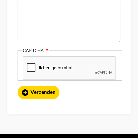
CAPTCHA