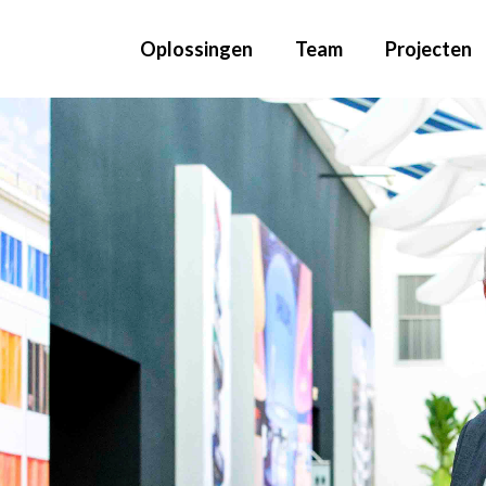
Oplossingen
Team
Projecten