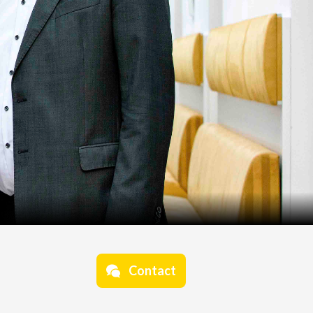
Contact