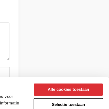
Alle cookies toestaan
es voor
informatie
Selectie toestaan