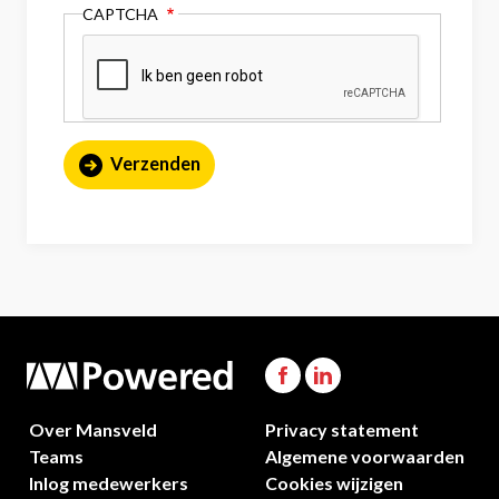
CAPTCHA
Over Mansveld
Privacy statement
Teams
Algemene voorwaarden
Inlog medewerkers
Cookies wijzigen